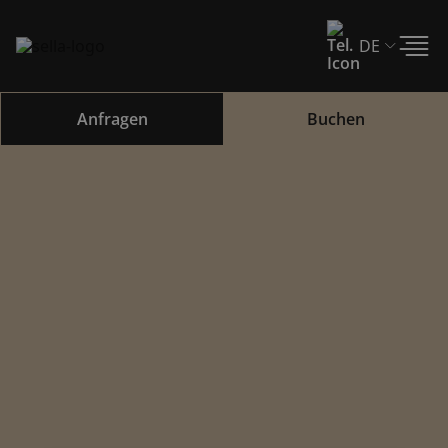
Anfragen
Buchen